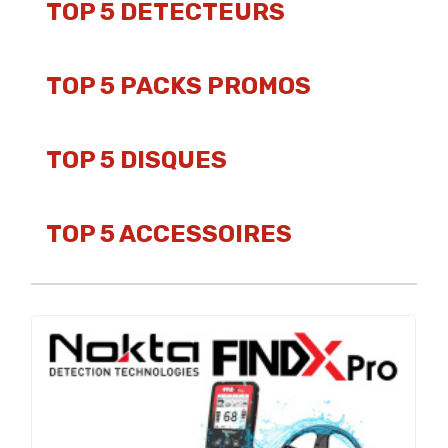
TOP 5 DETECTEURS
TOP 5 PACKS PROMOS
TOP 5 DISQUES
TOP 5 ACCESSOIRES