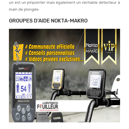
un est un pinpointer mais également un véritable détecteur à
main de plongée.
GROUPES D'AIDE NOKTA-MAKRO