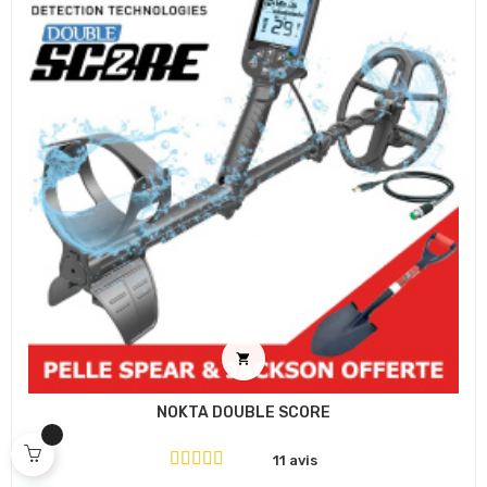

NOKTA DOUBLE SCORE
11 avis