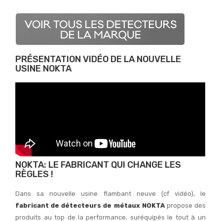
PRÉSENTATION VIDÉO DE LA NOUVELLE
USINE NOKTA
NOKTA: LE FABRICANT QUI CHANGE LES
RÈGLES !
Dans sa nouvelle usine flambant neuve (cf vidéo), le
fabricant de détecteurs de métaux NOKTA
propose des
produits au top de la performance, suréquipés le tout à un