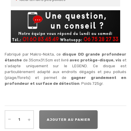
Fabriqué par Makro-Nokta, ce
disque DD grande profondeur
étanche
de 35cmx31.5cm est livré
avec protège-disque, vis
et
s'adapte uniquement sur le LEGEND. Ce disque est
particulièrement adapté aux endroits dégagés et peu pollués
(plage/forets) et permet de
gagner grandement en
profondeur et surface de détection
. Poids 725gr.
AJOUTER AU PANIER