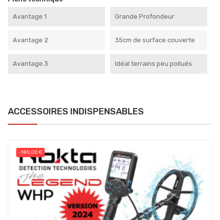
Avantage 1
Grande Profondeur
Avantage 2
35cm de surface couverte
Avantage 3
Idéal terrains peu pollués
ACCESSOIRES INDISPENSABLES
-180,00 €