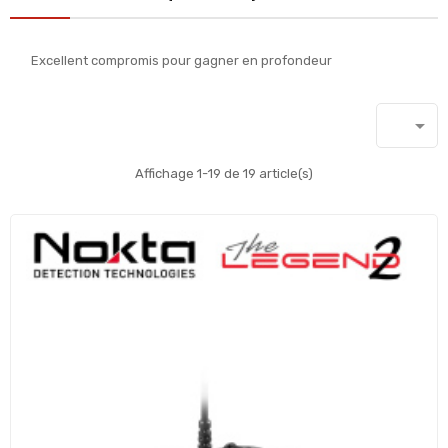
Excellent compromis pour gagner en profondeur

Affichage 1-19 de 19 article(s)