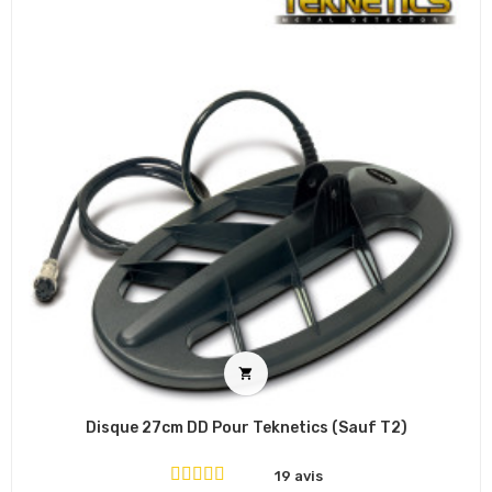

Disque 27cm DD Pour Teknetics (sauf T2)
19 avis