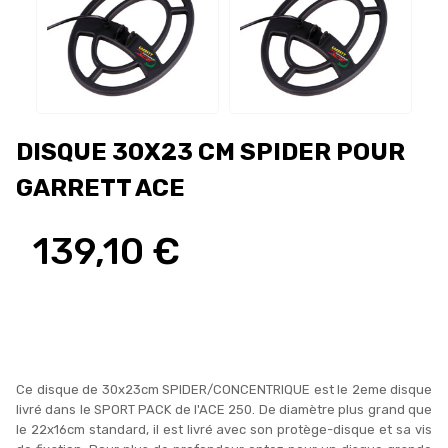
DISQUE 30X23 CM SPIDER POUR
GARRETT ACE
139,10 €
Ce disque de 30x23cm SPIDER/CONCENTRIQUE est le 2eme disque
livré dans le SPORT PACK de l'ACE 250. De diamètre plus grand que
le 22x16cm standard, il est livré avec son protège-disque et sa vis