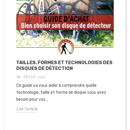
TAILLES, FORMES ET TECHNOLOGIES DES
DISQUES DE DÉTECTION
38564
vues
Ce guide va vous aider à comprendre quelle
technologie, taille et forme de disque vous avez
besoin pour vos...
Lire l'article