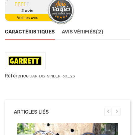
2
avis
Voir les avis
CARACTÉRISTIQUES
AVIS VÉRIFIÉS(2)
Référence
GAR-DIS-SPIDER-30_23
ARTICLES LIÉS