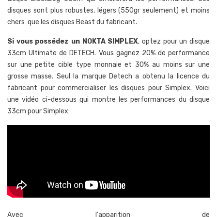
disques sont plus robustes, légers (550gr seulement) et moins
chers que les disques Beast du fabricant.
Si vous possédez un NOKTA SIMPLEX
, optez pour un disque
33cm Ultimate de DETECH. Vous gagnez 20% de performance
sur une petite cible type monnaie et 30% au moins sur une
grosse masse. Seul la marque Detech a obtenu la licence du
fabricant pour commercialiser les disques pour Simplex. Voici
une vidéo ci-dessous qui montre les performances du disque
33cm pour Simplex:
Avec l'apparition de