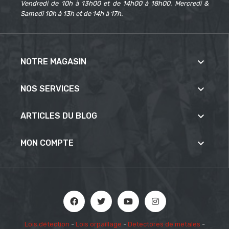
Vendredi de 10h à 13h00 et de 14h00 à 18h00. Mercredi &
Samedi 10h à 13h et de 14h à 17h.

NOTRE MAGASIN

NOS SERVICES

ARTICLES DU BLOG

MON COMPTE
Lois détection
-
Lois orpaillage
-
Detectores de metales
-