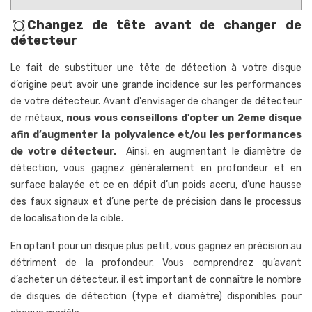
Changez de tête avant de changer de
all_out
détecteur
Le fait de substituer une tête de détection à votre disque
d’origine peut avoir une grande incidence sur les performances
de votre détecteur. Avant d'envisager de changer de détecteur
de métaux,
nous vous conseillons d'opter un 2eme disque
afin d’augmenter la polyvalence et/ou les performances
de votre détecteur.
Ainsi, en augmentant le diamètre de
détection, vous gagnez généralement en profondeur et en
surface balayée et ce en dépit d’un poids accru, d’une hausse
des faux signaux et d’une perte de précision dans le processus
de localisation de la cible.
En optant pour un disque plus petit, vous gagnez en précision au
détriment de la profondeur. Vous comprendrez qu’avant
d’acheter un détecteur, il est important de connaître le nombre
de disques de détection (type et diamètre) disponibles pour