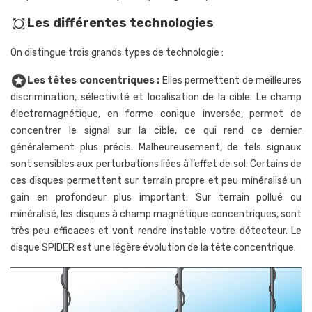
Les différentes technologies
all_out
On distingue trois grands types de technologie :
stars
Les têtes concentriques :
Elles permettent de meilleures
discrimination, sélectivité et localisation de la cible. Le champ
électromagnétique, en forme conique inversée, permet de
concentrer le signal sur la cible, ce qui rend ce dernier
généralement plus précis. Malheureusement, de tels signaux
sont sensibles aux perturbations liées à l’effet de sol. Certains de
ces disques permettent sur terrain propre et peu minéralisé un
gain en profondeur plus important. Sur terrain pollué ou
minéralisé, les disques à champ magnétique concentriques, sont
très peu efficaces et vont rendre instable votre détecteur. Le
disque SPIDER est une légère évolution de la tête concentrique.