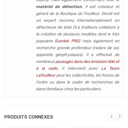
matériel de détection
. Il est créateur et
gérant de la Boutique du Fouilleur. David est
un expert reconnu internationalement en
détecteurs de loisir (
il a d'ailleurs collaboré à
la création de plusieurs modèles dont le très
populaire
Eurotek PRO
) mais également en
recherche grande profondeur (
radars de sol,
appareils géophysiques
). Il a effectué de
nombreux
passages dans des émission télé et
à la radio
. Il intervient avec
La Team
Lefouilleur
pour les collectivités, les forces de
l'ordre ou dans le cadre de recherches de
biens familiaux chez les particuliers.
PRODUITS CONNEXES