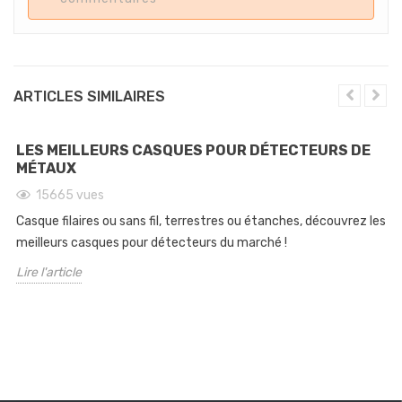
ARTICLES SIMILAIRES
LES MEILLEURS CASQUES POUR DÉTECTEURS DE
MÉTAUX
15665
vues
Casque filaires ou sans fil, terrestres ou étanches, découvrez les
meilleurs casques pour détecteurs du marché !
Lire l'article