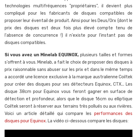
technologies multifréquences "propriétaires", il devient plus
compliqué pour les fabricants de disques compatibles de
proposer leur éventail de produit. Ainsi pour les Deus/Orx (dont le
prix des disques est deux fois plus élevé compte tenu de
l'absence de concurrence !) il n'existe pour l'instant pas de
disques compatibles.
Si vous avez un Minelab EQUINOX,
plusieurs tailles et formes
s'offrent à vous. Minelab, a fait le choix de proposer des disques à
prix raisonnable sans abuser sur les prix et dans le même temps
a accordé une licence exclusive à la marque australienne Coiltek
pour créer des disques pour ses détecteurs Equinox, CTX... Les
disque 38cm pour Equinox vous feront gagner en surface de
détection et profondeur, alors que le disque 16cm ou elliptique
Coiltek seront à réserver aux terrains très pollués ou aux rivières.
Voici un article détaillé qui compare les
performances des
disques pour Equinox
. La vidéo ci-dessous compare les disques: