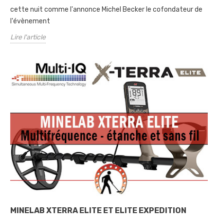
cette nuit comme l'annonce Michel Becker le cofondateur de
l'évènement
Lire l'article
MINELAB XTERRA ELITE ET ELITE EXPEDITION