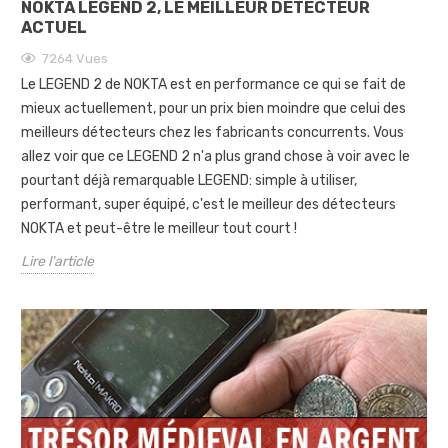
NOKTA LEGEND 2, LE MEILLEUR DÉTECTEUR
ACTUEL
7264
Vues
Le LEGEND 2 de NOKTA est en performance ce qui se fait de
mieux actuellement, pour un prix bien moindre que celui des
meilleurs détecteurs chez les fabricants concurrents. Vous
allez voir que ce LEGEND 2 n'a plus grand chose à voir avec le
pourtant déjà remarquable LEGEND: simple à utiliser,
performant, super équipé, c'est le meilleur des détecteurs
NOKTA et peut-être le meilleur tout court !
Lire l'article