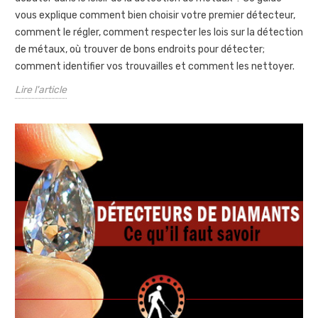
vous explique comment bien choisir votre premier détecteur,
comment le régler, comment respecter les lois sur la détection
de métaux, où trouver de bons endroits pour détecter;
comment identifier vos trouvailles et comment les nettoyer.
Lire l'article