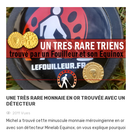
UNE TRÈS RARE MONNAIE EN OR TROUVÉE AVEC UN
DÉTECTEUR
2011
Vues
Michel a trouvé cette minuscule monnaie mérovingienne en or
avec son détecteur Minelab Equinox; on vous explique pourquoi