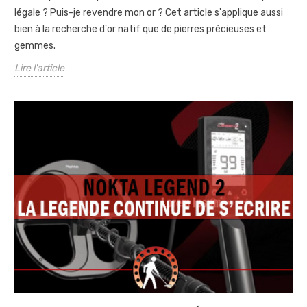
légale ? Puis-je revendre mon or ? Cet article s'applique aussi
bien à la recherche d'or natif que de pierres précieuses et
gemmes.
Lire l'article