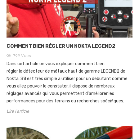
COMMENT BIEN RÉGLER UN NOKTA LEGEND2
799
Vues
Dans cet article on vous expliquer comment bien
régler le détecteur de métaux haut de gamme LEGEND2 de
Nokta. S'il est très simple à utiliser pour un débutant comme
vous allez pouvoir le constater, il dispose de nombreux
réglages avancés qui vous permettent d'améliorer les
performances pour des terrains ou recherches spécifiques.
Lire l'article