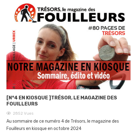
[N°4 EN KIOSQUE ]TRÉSOR, LE MAGAZINE DES
FOUILLEURS
2852
Vues
Au sommaire de ce numéro 4 de Trésors, le magazine des
Fouilleurs en kiosque en octobre 2024