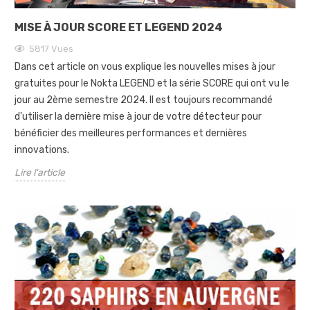
MISE À JOUR SCORE ET LEGEND 2024
5817
Vues
Dans cet article on vous explique les nouvelles mises à jour
gratuites pour le Nokta LEGEND et la série SCORE qui ont vu le
jour au 2ème semestre 2024. Il est toujours recommandé
d'utiliser la dernière mise à jour de votre détecteur pour
bénéficier des meilleures performances et dernières
innovations.
Lire l'article