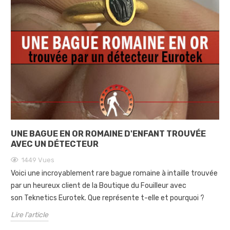
UNE BAGUE EN OR ROMAINE D'ENFANT TROUVÉE
AVEC UN DÉTECTEUR
1449
Vues
Voici une incroyablement rare bague romaine à intaille trouvée
par un heureux client de la Boutique du Fouilleur avec
son Teknetics Eurotek. Que représente t-elle et pourquoi ?
Lire l'article