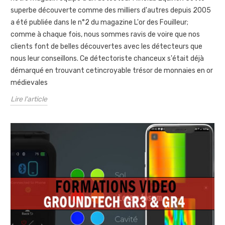
superbe découverte comme des milliers d'autres depuis 2005
a été publiée dans le n°2 du magazine L'or des Fouilleur;
comme à chaque fois, nous sommes ravis de voire que nos
clients font de belles découvertes avec les détecteurs que
nous leur conseillons. Ce détectoriste chanceux s'était déjà
démarqué en trouvant cetincroyable trésor de monnaies en or
médievales
Lire l'article