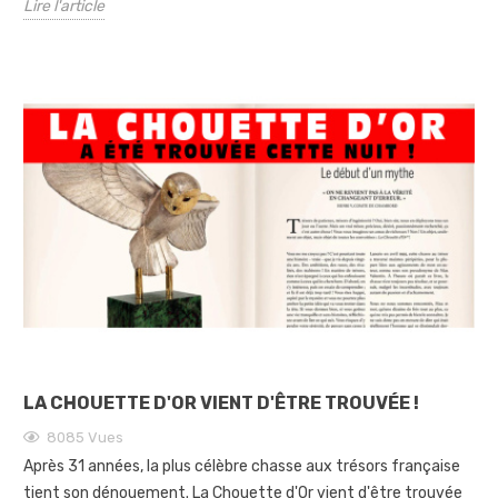
Lire l'article
LA CHOUETTE D'OR VIENT D'ÊTRE TROUVÉE !
8085
Vues
Après 31 années, la plus célèbre chasse aux trésors française
tient son dénouement. La Chouette d'Or vient d'être trouvée