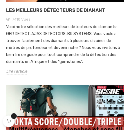
LES MEILLEURS DÉTECTEURS DE DIAMANT
7410
Vues
Voici notre sélection des meilleurs détecteurs de diamants:
GER DETECT, AJAX DETECTORS, BR SYSTEMS. Vous voulez
trouver facilement des diamants à plusieurs dizaines de
mètres de profondeur et devenir riche ? Nous vous invitons à
bien lire ce guide pour tout comprendre de la détection des
diamants en Afrique et des "gemstones".
Lire l'article