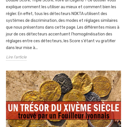
Double Score, Triple Score, voire un Legend ? Ce dossier vous
explique comment les utiliser au mieux et comment bien les
régler. En effet, tous les détecteurs NOKTA utilisent des
systèmes de discrimination, des modes et réglages similaires
que nous présentons dans cette page. Les différentes mises à
jour de ces détecteurs accentuent l'homogénéisation des
réglages entre ces détecteurs, les Score s'étant vu gratifier
dans leur mise à...
Lire l'article