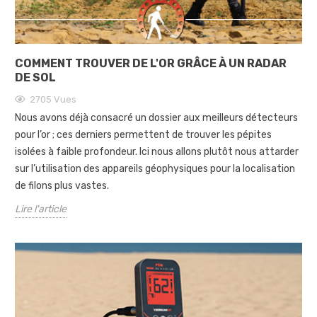
COMMENT TROUVER DE L'OR GRÂCE À UN RADAR
DE SOL
2705
Vues
Nous avons déjà consacré un dossier aux meilleurs détecteurs
pour l’or ; ces derniers permettent de trouver les pépites
isolées à faible profondeur. Ici nous allons plutôt nous attarder
sur l’utilisation des appareils géophysiques pour la localisation
de filons plus vastes.
Lire l'article