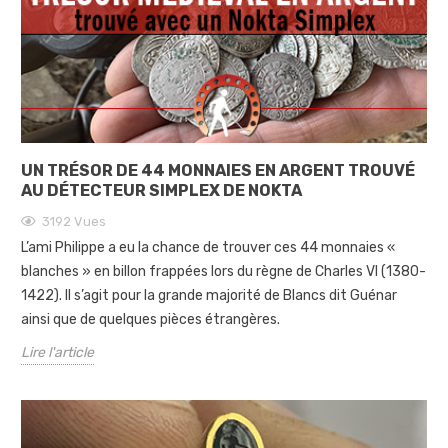
UN TRÉSOR DE 44 MONNAIES EN ARGENT TROUVÉ
AU DÉTECTEUR SIMPLEX DE NOKTA
3192
Vues
L’ami Philippe a eu la chance de trouver ces 44 monnaies «
blanches » en billon frappées lors du règne de Charles VI (1380-
1422). Il s’agit pour la grande majorité de Blancs dit Guénar
ainsi que de quelques pièces étrangères.
Lire l'article