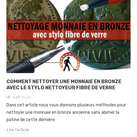
COMMENT NETTOYER UNE MONNAIE EN BRONZE
AVEC LE STYLO NETTOYEUR FIBRE DE VERRE
648
Vues
Dans cet article nous vous donnons plusieurs méthodes pour
nettoyer une monnaie en bronze ancienne sans abimer la
patine de cette dernière.
Lire l'article