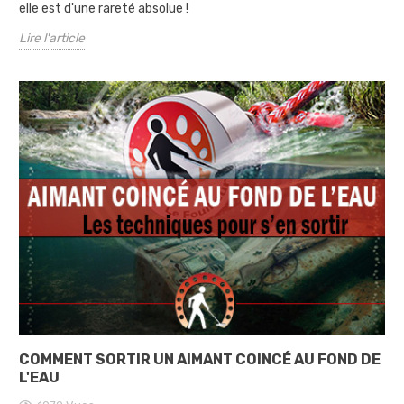
elle est d'une rareté absolue !
Lire l'article
COMMENT SORTIR UN AIMANT COINCÉ AU FOND DE
L'EAU