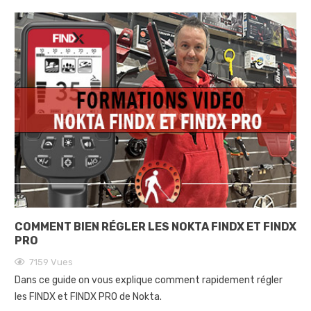
COMMENT BIEN RÉGLER LES NOKTA FINDX ET FINDX
PRO
7159
Vues
Dans ce guide on vous explique comment rapidement régler
les FINDX et FINDX PRO de Nokta.