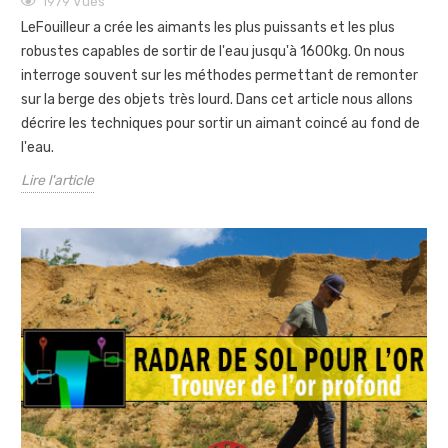
1979
Vues
LeFouilleur a crée les aimants les plus puissants et les plus
robustes capables de sortir de l'eau jusqu'à 1600kg. On nous
interroge souvent sur les méthodes permettant de remonter
sur la berge des objets très lourd. Dans cet article nous allons
décrire les techniques pour sortir un aimant coincé au fond de
l'eau.
Lire l'article