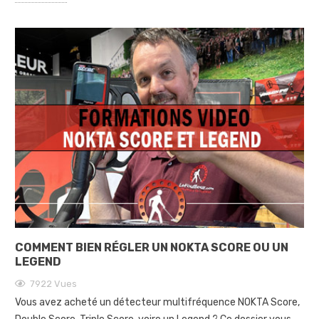
COMMENT BIEN RÉGLER UN NOKTA SCORE OU UN
LEGEND
7922
Vues
Vous avez acheté un détecteur multifréquence NOKTA Score,