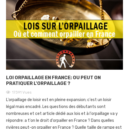
LOI ORPAILLAGE EN FRANCE: OU PEUT ON
PRATIQUER L'ORPAILLAGE ?
17391
Vues
L'orpaillage de loisir est en pleine expansion; c'est un loisir
légal mais encadré. Les questions des débutants sont
nombreuses et cet article dédié aux lois et à l'orpaillage va y
répondre: a t'on le droit d'orpailler en France ? Dans quelles
rivières peut-on orpailler en France ? Quelle taille de rampe est