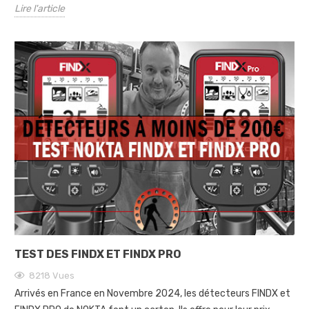
Lire l'article
TEST DES FINDX ET FINDX PRO
8218
Vues
Arrivés en France en Novembre 2024, les détecteurs FINDX et