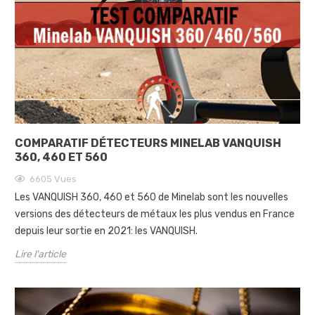
COMPARATIF DÉTECTEURS MINELAB VANQUISH
360, 460 ET 560
6605
Vues
Les VANQUISH 360, 460 et 560 de Minelab sont les nouvelles
versions des détecteurs de métaux les plus vendus en France
depuis leur sortie en 2021: les VANQUISH.
Lire l'article