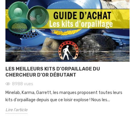
LES MEILLEURS KITS D'ORPAILLAGE DU
CHERCHEUR D'OR DÉBUTANT
8988
vues
Minelab, Karma, Garrett, les marques proposent toutes leurs
kits d'orpaillage depuis que ce loisir explose ! Nous les...
Lire l'article