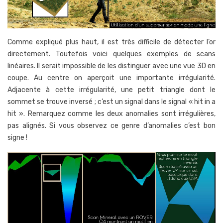
Comme expliqué plus haut, il est très difficile de détecter l’or
directement. Toutefois voici quelques exemples de scans
linéaires. Il serait impossible de les distinguer avec une vue 3D en
coupe. Au centre on aperçoit une importante irrégularité.
Adjacente à cette irrégularité, une petit triangle dont le
sommet se trouve inversé ; c’est un signal dans le signal « hit in a
hit ». Remarquez comme les deux anomalies sont irrégulières,
pas alignés. Si vous observez ce genre d’anomalies c’est bon
signe !