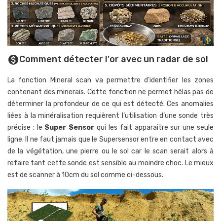
Comment détecter l'or avec un radar de sol
monetization_on
La fonction Mineral scan va permettre d’identifier les zones
contenant des minerais. Cette fonction ne permet hélas pas de
déterminer la profondeur de ce qui est détecté. Ces anomalies
liées à la minéralisation requièrent l’utilisation d’une sonde très
précise : le
Super Sensor
qui les fait apparaitre sur une seule
ligne. Il ne faut jamais que le Supersensor entre en contact avec
de la végétation, une pierre ou le sol car le scan serait alors à
refaire tant cette sonde est sensible au moindre choc. Le mieux
est de scanner à 10cm du sol comme ci-dessous.