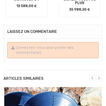
PLUS
12 588,00 €
35 988,20 €
LAISSEZ UN COMMENTAIRE
Connectez-vous pour poster des
commentaires
ARTICLES SIMILAIRES