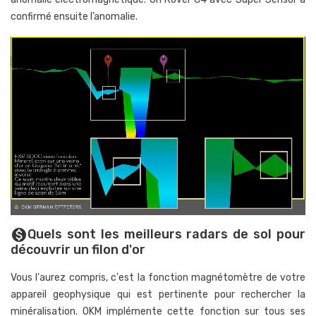
confirmé ensuite l’anomalie.
Quels sont les meilleurs radars de sol pour
monetization_on
découvrir un filon d'or
Vous l'aurez compris, c'est la fonction magnétomètre de votre
appareil geophysique qui est pertinente pour rechercher la
minéralisation. OKM implémente cette fonction sur tous ses