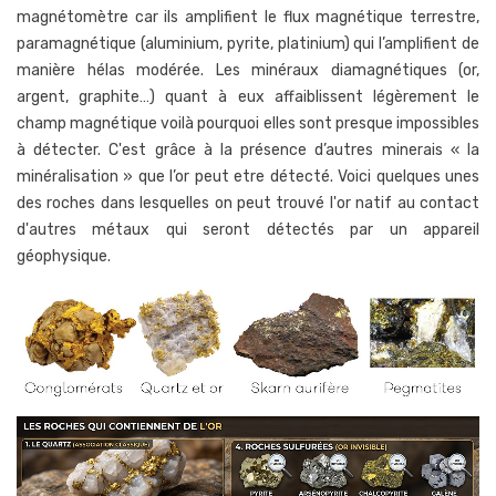
magnétomètre car ils amplifient le flux magnétique terrestre,
paramagnétique (aluminium, pyrite, platinium) qui l’amplifient de
manière hélas modérée. Les minéraux diamagnétiques (or,
argent, graphite…) quant à eux affaiblissent légèrement le
champ magnétique voilà pourquoi elles sont presque impossibles
à détecter. C'est grâce à la présence d’autres minerais « la
minéralisation » que l’or peut etre détecté. Voici quelques unes
des roches dans lesquelles on peut trouvé l'or natif au contact
d'autres métaux qui seront détectés par un appareil
géophysique.