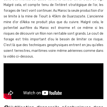
Malgré cela, et compte tenu de l'intéret stratégique de l'or, les
forages de test vont continuer. Au Maroc la seule production d'or
se limite à la mine de Tiouit à 45km de Ouarzazate. L'ancienne
mine d'or d'Akka ne produit plus que du cuivre. Malgré cela, le
potentiel aurifère du Maroc est énorme et ce même si les
risques de découvrir un filon non rentable sont grands. Le cout de
forage est très important d'ou le besoin de limiter ce risque.
C'est là que des techniques geophysiques entrent en jeu qu'elles
soient terrestres, maritimes voire même aériennes comme dans
la vidéo ci-dessous.