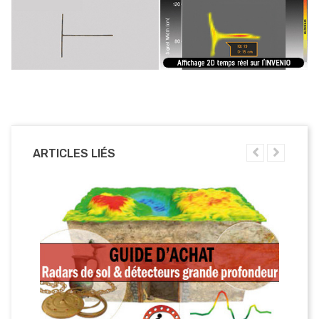
ARTICLES LIÉS