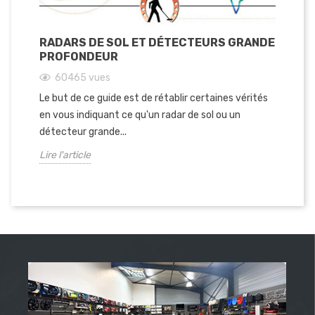
RADARS DE SOL ET DÉTECTEURS GRANDE
PROFONDEUR
60465
vues
Le but de ce guide est de rétablir certaines vérités
en vous indiquant ce qu'un radar de sol ou un
détecteur grande...
Lire l'article