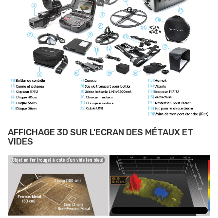
AFFICHAGE 3D SUR L'ECRAN DES MÉTAUX ET
VIDES