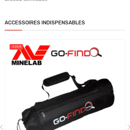
ACCESSOIRES INDISPENSABLES
-2,00 €