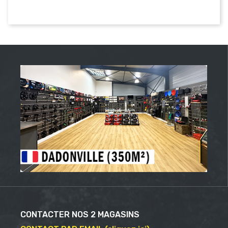
CONTACTER NOS 2 MAGASINS