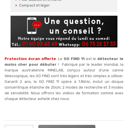
Compact et léger
Protection écran offerte
. Le
GO FIND 11
est le
détecteur le
moins cher pour débuter
! Fabriqué par le leader mondial, la
marque australienne MINELAB, conçus autour d'une canne
télescopique, les GO FIND sont très légers et très simples à utiliser.
Garanti 2 ans, le GO FIND 11 opère à 7,8kHz, inclut un disque
concentrique étanche de 20cm, 2 modes de recherche et 3 modes
de sensibilité. Nous offrons les vidéos de formation comme avec
chaque détecteur acheté chez nous.