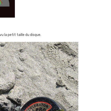
u la petit taille du disque.