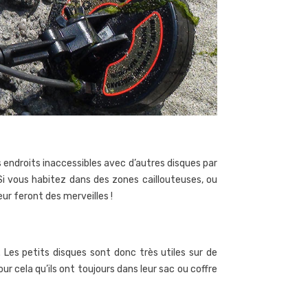
 endroits inaccessibles avec d’autres disques par
Si vous habitez dans des zones caillouteuses, ou
deur feront des merveilles !
Les petits disques sont donc très utiles sur de
r cela qu’ils ont toujours dans leur sac ou coffre