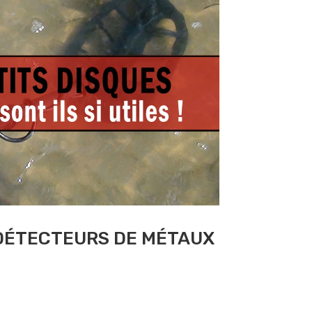
R DÉTECTEURS DE MÉTAUX