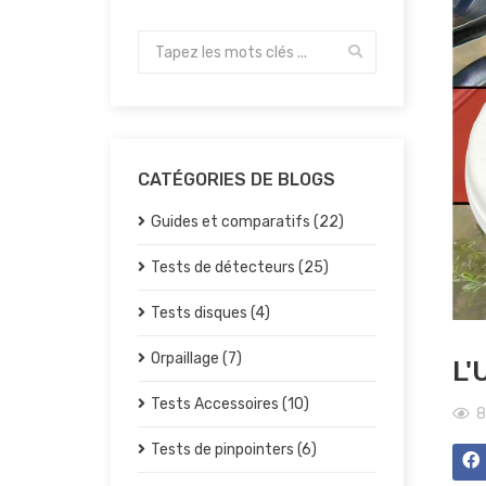
CATÉGORIES DE BLOGS
Guides et comparatifs (22)
Tests de détecteurs (25)
Tests disques (4)
Orpaillage (7)
L'
Tests Accessoires (10)
8
Tests de pinpointers (6)