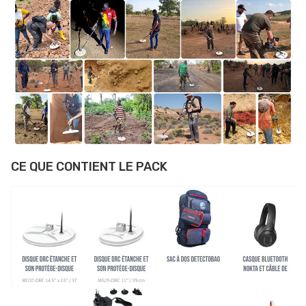
CE QUE CONTIENT LE PACK