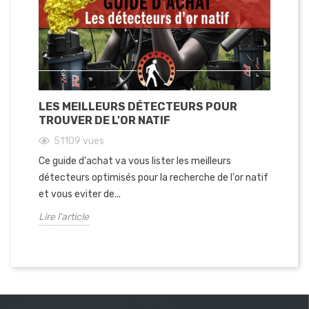
LES MEILLEURS DÉTECTEURS POUR
TROUVER DE L'OR NATIF
51109
vues
Ce guide d'achat va vous lister les meilleurs
détecteurs optimisés pour la recherche de l'or natif
et vous eviter de...
Lire l'article