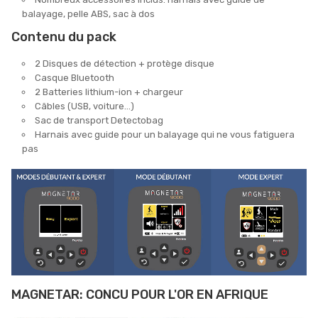
balayage, pelle ABS, sac à dos
Contenu du pack
2 Disques de détection + protège disque
Casque Bluetooth
2 Batteries lithium-ion + chargeur
Câbles (USB, voiture…)
Sac de transport Detectobag
Harnais avec guide pour un balayage qui ne vous fatiguera
pas
MAGNETAR: CONCU POUR L'OR EN AFRIQUE