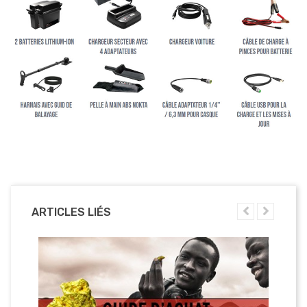
ARTICLES LIÉS