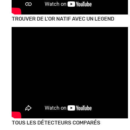
TROUVER DE L'OR NATIF AVEC UN LEGEND
TOUS LES DÉTECTEURS COMPARÉS