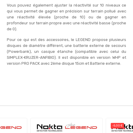
Vous pouvez également ajuster la réactivité sur 10 niveaux ce
qui vous permet de gagner en précision sur terrain pollué avec
une réactivité élevée (proche de 10) ou de gagner en
profondeur sur terrain propre avec une réactivité basse (proche
de 0).
Pour ce qui est des accessoires, le LEGEND propose plusieurs
disques de diamètre différent, une batterie externe de secours
(Powerbank), un casque étanche (compatible avec celui du
SIMPLEX-KRUZER-ANFIBIO). Il est disponible en version WHP et
version PRO PACK avec 2ème disque 15cm et Batterie externe.
-5,00 €