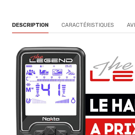
DESCRIPTION
CARACTÉRISTIQUES
AV