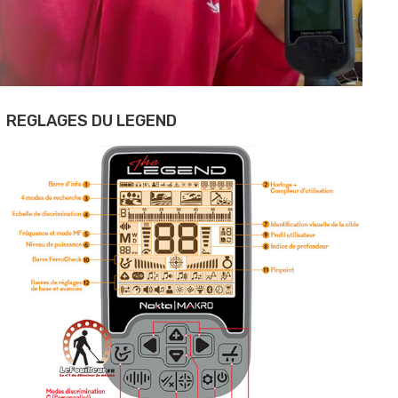
REGLAGES DU LEGEND