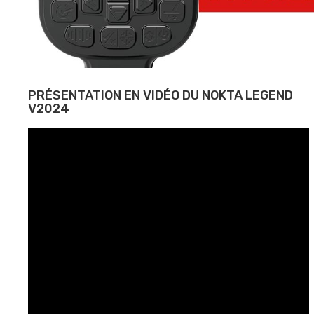
PRÉSENTATION EN VIDÉO DU NOKTA LEGEND
V2024