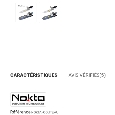
CARACTÉRISTIQUES
AVIS VÉRIFIÉS(5)
Référence
NOKTA-COUTEAU