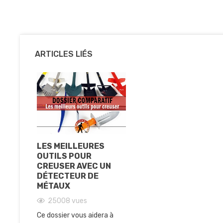
ARTICLES LIÉS
LES MEILLEURES
OUTILS POUR
CREUSER AVEC UN
DÉTECTEUR DE
MÉTAUX
25008
vues
Ce dossier vous aidera à