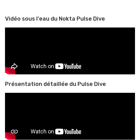
Vidéo sous l'eau du Nokta Pulse Dive
Présentation détaillée du Pulse Dive