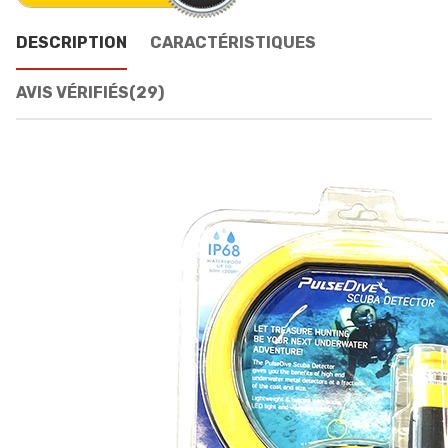
DESCRIPTION
CARACTÉRISTIQUES
AVIS VÉRIFIÉS(29)