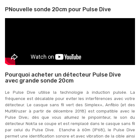
PNouvelle sonde 20cm pour Pulse Dive
Pourquoi acheter un détecteur Pulse Dive
avec grande sonde 20cm
Le Pulse Dive utilise la technologie à induction pulsée. La
fréquence est décalable pour eviter les interférences avec votre
détecteur. Le casque sans fil vert des Simplex+, Anfibio (et des
MultiKruzer à partir de décembre 2018) est compatible avec le
Pulse Dive;; dès que vous allumez le pinpointeur, le son du
détecteur Nokta se coupe et est remplacé dans le casque sans fil
par celui du Pulse Dive. Etanche à 60m (IP68), le Pulse Dive
permet une identification sonore et avec vibration de la cible ainsi