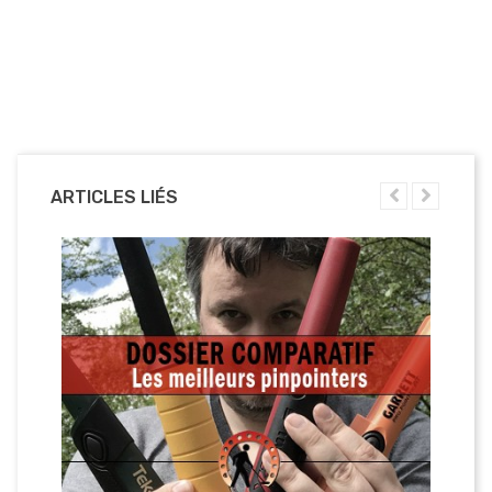
ARTICLES LIÉS