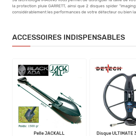
la protection pluie GARRETT, ainsi que 2 disques spider "imag
considérablement les performances de votre détecteur ou bien la 
ACCESSOIRES INDISPENSABLES
Pelle JACKALL
Disque ULTIMATE 