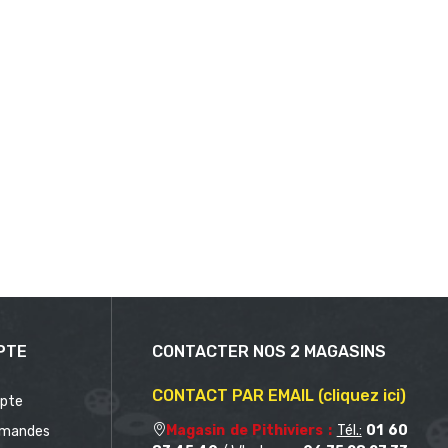
PTE
CONTACTER NOS 2 MAGASINS
CONTACT PAR EMAIL (cliquez ici)
pte
Magasin de Pithiviers :
Tél.:
01 60
mandes