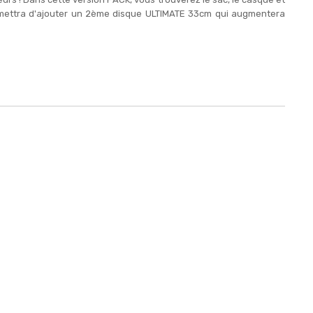
ermettra d'ajouter un 2ème disque ULTIMATE 33cm qui augmentera