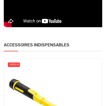
ACCESSOIRES INDISPENSABLES
-89,00 €