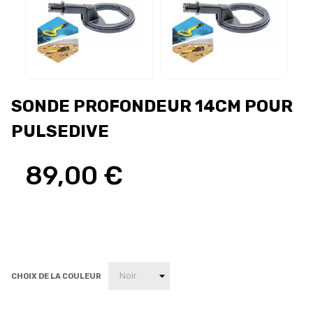
SONDE PROFONDEUR 14CM POUR
PULSEDIVE
89,00 €
CHOIX DE LA COULEUR