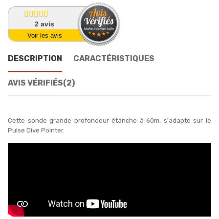
2
avis
Voir les avis
DESCRIPTION
CARACTÉRISTIQUES
AVIS VÉRIFIÉS(2)
Cette sonde grande profondeur étanche à 60m, s'adapte sur le
Pulse Dive Pointer.