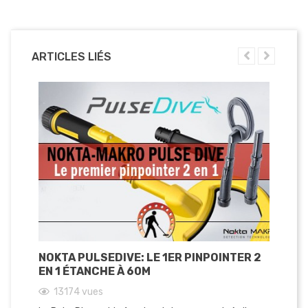
ARTICLES LIÉS
NOKTA PULSEDIVE: LE 1ER PINPOINTER 2
EN 1 ÉTANCHE À 60M
13174
vues