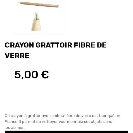
CRAYON GRATTOIR FIBRE DE
VERRE
5,00 €
Ce crayon à gratter avec embout fibre de verre est fabriqué en
France. Il permet de nettoyer vos monnaie set objets sans
les abimer.