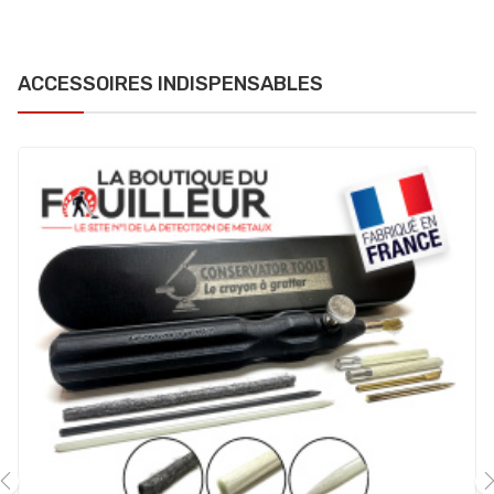
ACCESSOIRES INDISPENSABLES