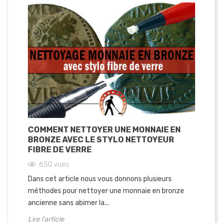
COMMENT NETTOYER UNE MONNAIE EN
BRONZE AVEC LE STYLO NETTOYEUR
FIBRE DE VERRE
650
vues
Dans cet article nous vous donnons plusieurs
méthodes pour nettoyer une monnaie en bronze
ancienne sans abimer la...
Lire l'article