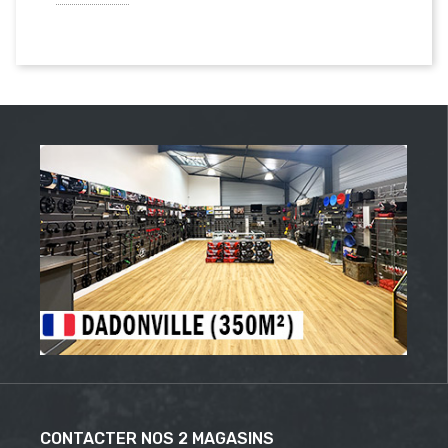
CONTACTER NOS 2 MAGASINS