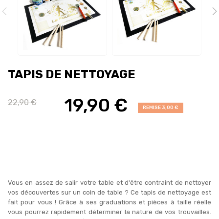
TAPIS DE NETTOYAGE
19,90 €
22,90 €
REMISE 3,00 €
Vous en assez de salir votre table et d'être contraint de nettoyer
vos découvertes sur un coin de table ? Ce tapis de nettoyage est
fait pour vous ! Grâce à ses graduations et pièces à taille réelle
vous pourrez rapidement déterminer la nature de vos trouvailles.