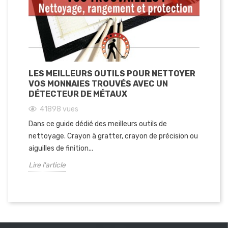
LES MEILLEURS OUTILS POUR NETTOYER
VOS MONNAIES TROUVÉS AVEC UN
DÉTECTEUR DE MÉTAUX
41898
vues
Dans ce guide dédié des meilleurs outils de
nettoyage. Crayon à gratter, crayon de précision ou
aiguilles de finition...
Lire l'article