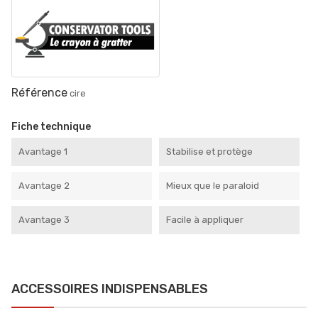
Référence
cire
Fiche technique
Avantage 1
Stabilise et protège
Avantage 2
Mieux que le paraloid
Avantage 3
Facile à appliquer
ACCESSOIRES INDISPENSABLES