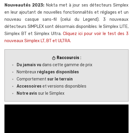
Nouveautés 2023:
Nokta met à jour ses détecteurs Simplex
en leur ajoutant de nouvelles fonctionnalités et réglages et un
nouveau casque sans-fil (celui du Legend). 3 nouveaux
détecteurs SIMPLEX sont désormais disponibles: le Simplex LITE,
Simplex BT et Simplex Ultra.
Cliquez ici pour voir le test des 3
nouveaux Simplex LT, BT et ULTRA.
Raccourcis :
timer
Du jamais vu
dans cette gamme de prix
Nombreux
réglages disponibles
Comportement
sur le terrain
Accessoires
et versions disponibles
Notre avis
sur le Simplex