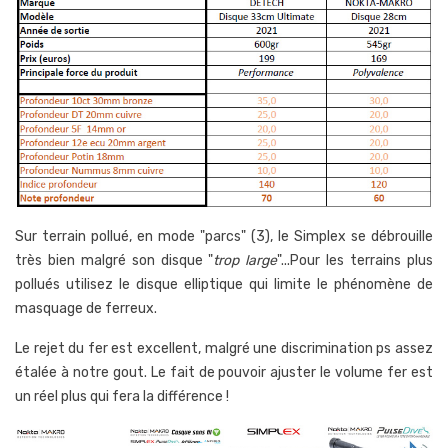
Sur terrain pollué, en mode "parcs" (3), le Simplex se débrouille
très bien malgré son disque "
trop large
"...Pour les terrains plus
pollués utilisez le disque elliptique qui limite le phénomène de
masquage de ferreux.
Le rejet du fer est excellent, malgré une discrimination ps assez
étalée à notre gout. Le fait de pouvoir ajuster le volume fer est
un réel plus qui fera la différence !