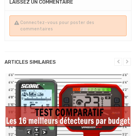
LAISSEZ UN COMMENTAIRE
Connectez-vous pour poster des
commentaires
ARTICLES SIMILAIRES