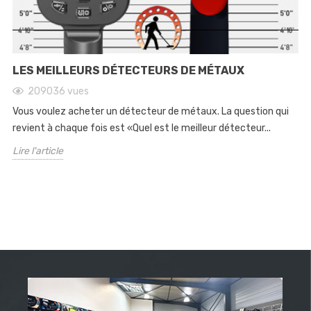
LES MEILLEURS DÉTECTEURS DE MÉTAUX
209036
vues
Vous voulez acheter un détecteur de métaux. La question qui
revient à chaque fois est «Quel est le meilleur détecteur...
Lire l'article