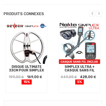
PRODUITS CONNEXES
DISQUE ULTIMATE
SIMPLEX ULTRA +
33CM POUR SIMPLEX
CASQUE SANS FIL
199,00 €
169,00 €
449,00 €
428,00 €
15%
5%