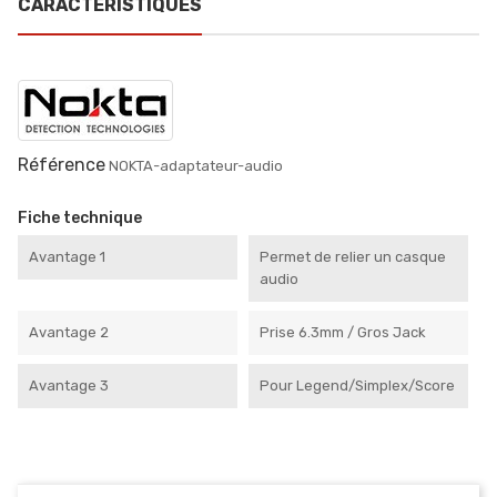
CARACTÉRISTIQUES
Référence
NOKTA-adaptateur-audio
Fiche technique
Avantage 1
Permet de relier un casque
audio
Avantage 2
Prise 6.3mm / Gros Jack
Avantage 3
Pour Legend/Simplex/Score