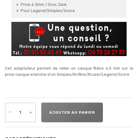
Prise 6.3mm / Gros Jack
Pour Legend/Simplex/Score
Cet adaptateur permet de relier un casque filaire 6.5 mm sur la
prise casque etanche d'un Simplex/Anfibio/Kruzer/Legend/Score
AJOUTER AU PANIER