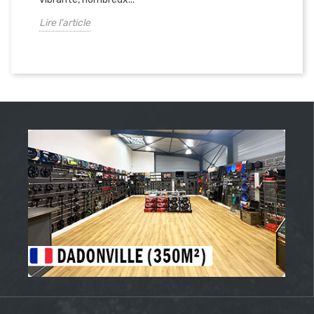
Lire l'article