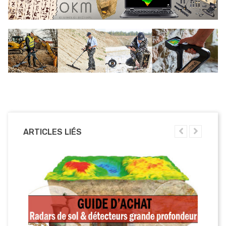
ARTICLES LIÉS