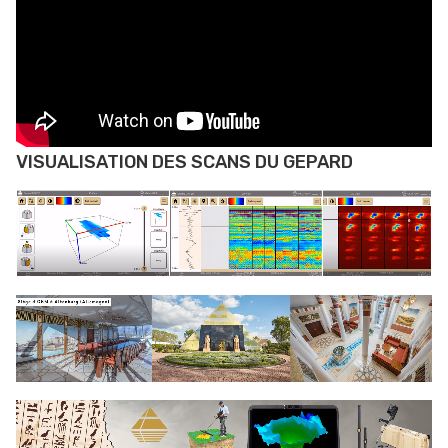
VISUALISATION DES SCANS DU GEPARD