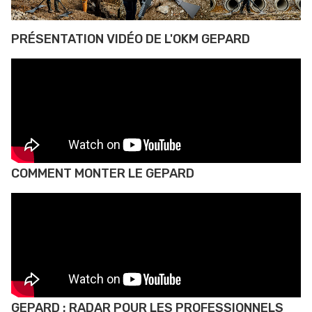
PRÉSENTATION VIDÉO DE L'OKM GEPARD
COMMENT MONTER LE GEPARD
GEPARD : RADAR POUR LES PROFESSIONNELS