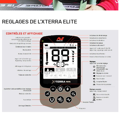
REGLAGES DE L'XTERRA ELITE