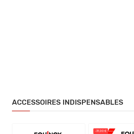
ACCESSOIRES INDISPENSABLES
-31,00 €