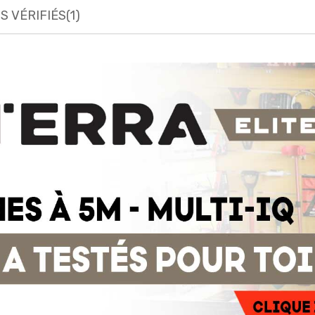
S VÉRIFIÉS(1)