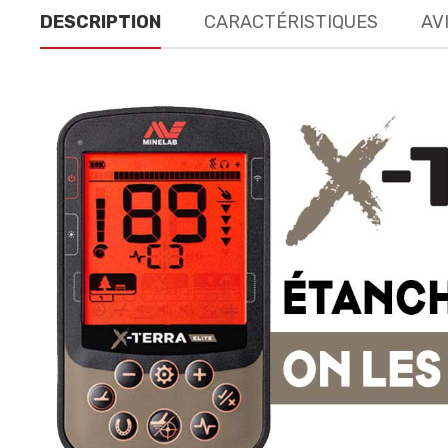
DESCRIPTION
CARACTÉRISTIQUES
AVI