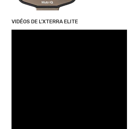
VIDÉOS DE L'XTERRA ELITE