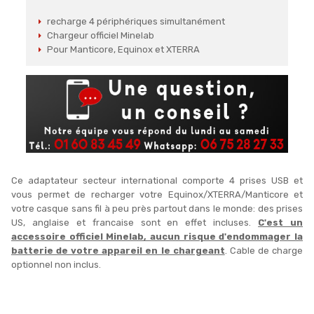
recharge 4 périphériques simultanément
Chargeur officiel Minelab
Pour Manticore, Equinox et XTERRA
Ce adaptateur secteur international comporte 4 prises USB et
vous permet de recharger votre Equinox/XTERRA/Manticore et
votre casque sans fil à peu près partout dans le monde: d
es prises
US, anglaise et francaise sont en effet incluses
.
C'est un
accessoire officiel Minelab, aucun risque d'endommager la
batterie de votre appareil en le chargeant
. Cable de charge
optionnel non inclus.