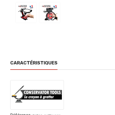
CARACTÉRISTIQUES