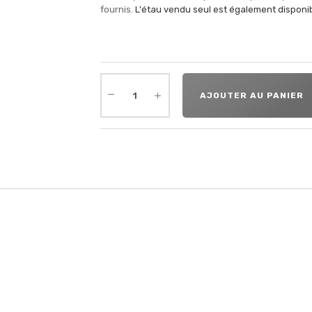
fournis.
L'étau vendu seul est également disponi
AJOUTER AU PANIER