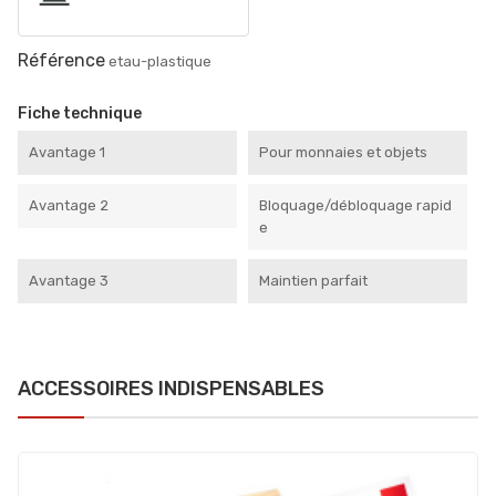
Référence
etau-plastique
Fiche technique
Avantage 1
Pour monnaies et objets
Avantage 2
Bloquage/débloquage rapid
e
Avantage 3
Maintien parfait
ACCESSOIRES INDISPENSABLES