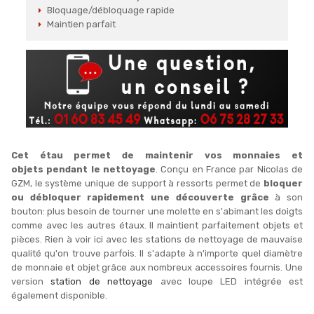
Bloquage/débloquage rapide
Maintien parfait
Cet étau permet de maintenir vos monnaies et
objets pendant le nettoyage
. Conçu en France par Nicolas de
GZM, le système unique de support à ressorts permet de
bloquer
ou débloquer rapidement une découverte grâce
à son
bouton: plus besoin de tourner une molette en s'abimant les doigts
comme avec les autres étaux. Il maintient parfaitement objets et
pièces. Rien à voir ici avec les stations de nettoyage de mauvaise
qualité qu'on trouve parfois. Il s'adapte à n'importe quel diamètre
de monnaie et objet grâce aux nombreux accessoires fournis. Une
version
station de nettoyage
avec loupe LED intégrée est
également disponible.