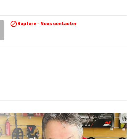

Rupture - Nous contacter