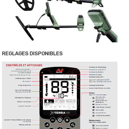
REGLAGES DISPONIBLES