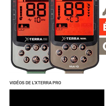
VIDÉOS DE L'XTERRA PRO