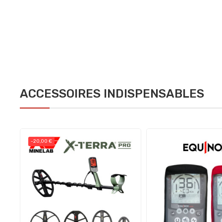
ACCESSOIRES INDISPENSABLES
-20,00 €