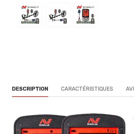
DESCRIPTION
CARACTÉRISTIQUES
AVI