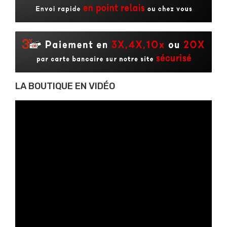
LA BOUTIQUE EN VIDÉO