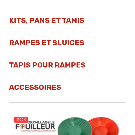
KITS, PANS ET TAMIS
RAMPES ET SLUICES
TAPIS POUR RAMPES
ACCESSOIRES
-3,00 €