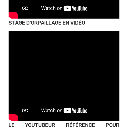
STAGE D'ORPAILLAGE EN VIDÉO
LE YOUTUBEUR RÉFÉRENCE POUR