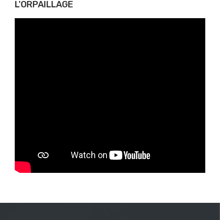
L'ORPAILLAGE