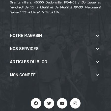
Grantarvilliers, 45300 Dadonville, FRANCE /
Du Lundi au
Vendredi de 10h à 13h00 et de 14h00 à 18h00. Mercredi &
Samedi 10h à 13h et de 14h à 17h.

NOTRE MAGASIN

NOS SERVICES

ARTICLES DU BLOG

MON COMPTE