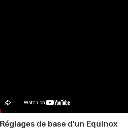
Réglages de base d'un Equinox