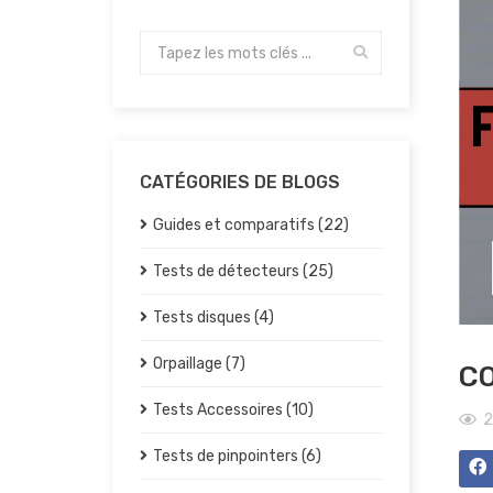
CATÉGORIES DE BLOGS
Guides et comparatifs (22)
Tests de détecteurs (25)
Tests disques (4)
Orpaillage (7)
CO
Tests Accessoires (10)
2
Tests de pinpointers (6)