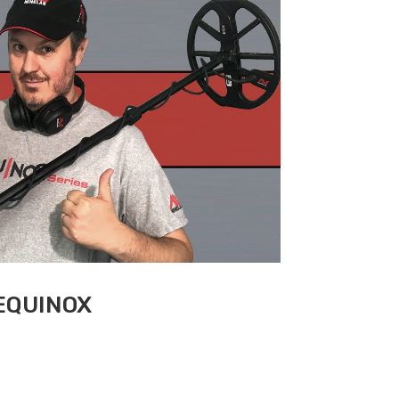
EQUINOX