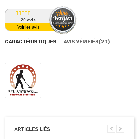
20
avis
Voir les avis
CARACTÉRISTIQUES
AVIS VÉRIFIÉS(20)
ARTICLES LIÉS