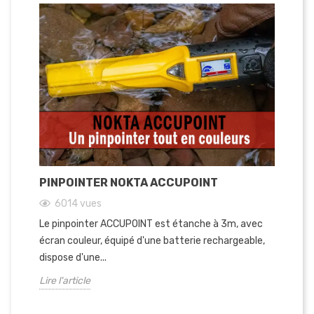
PINPOINTER NOKTA ACCUPOINT
6014
vues
Le pinpointer ACCUPOINT est étanche à 3m, avec
écran couleur, équipé d'une batterie rechargeable,
dispose d'une...
Lire l'article