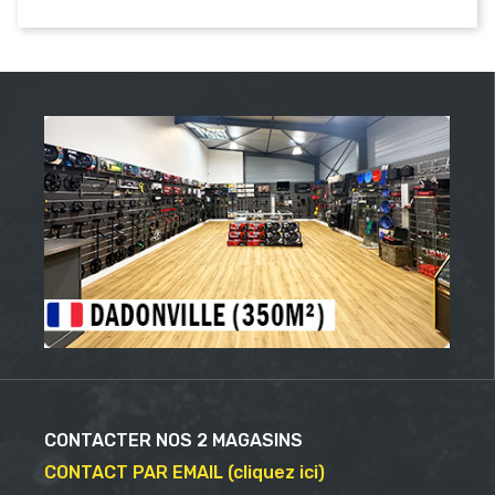
CONTACTER NOS 2 MAGASINS
CONTACT PAR EMAIL (cliquez ici)