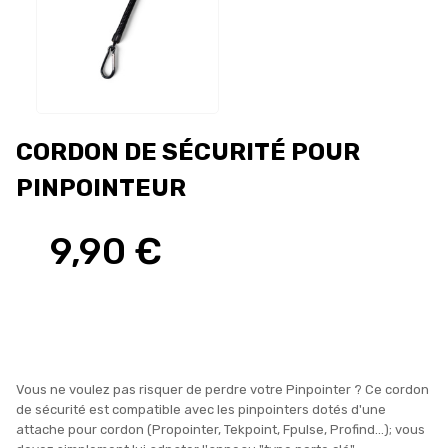
CORDON DE SÉCURITÉ POUR
PINPOINTEUR
9,90 €
Vous ne voulez pas risquer de perdre votre Pinpointer ? Ce cordon
de sécurité est compatible avec les pinpointers dotés d'une
attache pour cordon (Propointer, Tekpoint, Fpulse, Profind...); vous