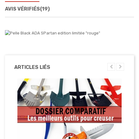
AVIS VÉRIFIÉS(19)
ARTICLES LIÉS