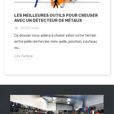
LES MEILLEURES OUTILS POUR CREUSER
AVEC UN DÉTECTEUR DE MÉTAUX
25031
vues
Ce dossier vous aidera à choisir selon votre terrain
entre pelle renforcée, mini-pelle, piochon, couteau
ou...
Lire l'article