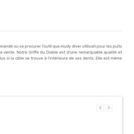
ndé ou se procurer l’outil que mudy diver utilisait pour les puits
 vente. Notre Griffe du Diable est d’une remarquable qualité et
us si la cible se trouve à l’intérieure de ses dents. Elle est même