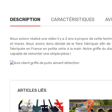
DESCRIPTION
CARACTÉRISTIQUES
AVI
Nous avions réalisé une vidéo il y a 2 ans à propos de cette tech
et mares. Nous avons donc décidé de le faire fabriquer afin de
fabriquée en France en petite série à la main. Notre griffe du dia
capable de remonter une simple pièce !
ARTICLES LIÉS