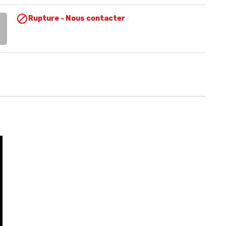

Rupture - Nous contacter