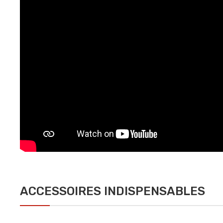
ACCESSOIRES INDISPENSABLES