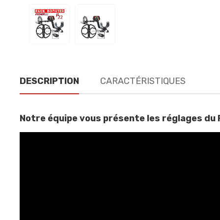
DESCRIPTION
CARACTÉRISTIQUES
Notre équipe vous présente les réglages du 