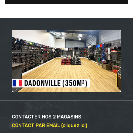
CONTACTER NOS 2 MAGASINS
CONTACT PAR EMAIL (cliquez ici)