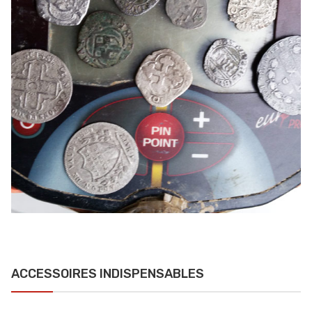
ACCESSOIRES INDISPENSABLES