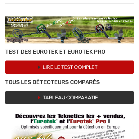
TEST DES EUROTEK ET EUROTEK PRO
TOUS LES DÉTECTEURS COMPARÉS