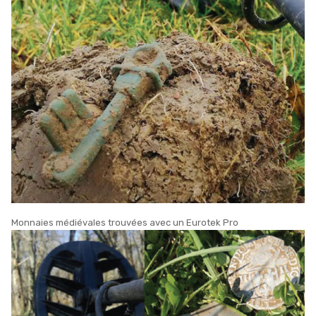
Monnaies médiévales trouvées avec un Eurotek Pro