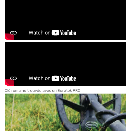
Clé romaine trouvée avec un Eurotek PRO