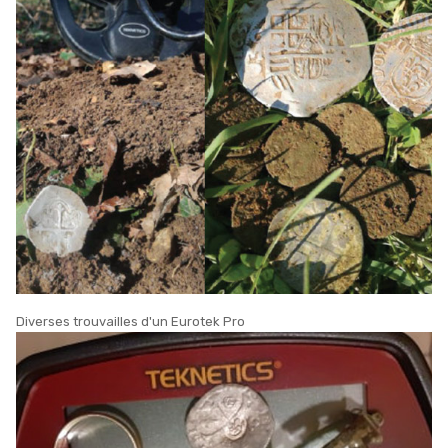
Diverses trouvailles d'un Eurotek Pro