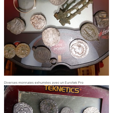
Diverses monnaies exhumées avec un Eurotek Pro