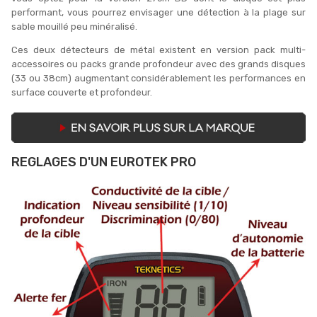
performant, vous pourrez envisager une détection à la plage sur
sable mouillé peu minéralisé.
Ces deux détecteurs de métal existent en version pack multi-
accessoires ou packs grande profondeur avec des grands disques
(33 ou 38cm) augmentant considérablement les performances en
surface couverte et profondeur.
REGLAGES D'UN EUROTEK PRO