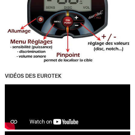
VIDÉOS DES EUROTEK