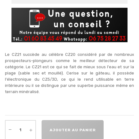
Le CZ21 succède au célèbre CZ20 considéré par de nombreux
prospecteurs-plongeurs comme le meilleur détecteur de sa
catégorie. Le CZ21 est ce qui se fait de mieux sous l'eau et sur la
plage (sable sec et mouillé). Cerise sur le gâteau, il possède
l'électronique du CZ5/3D, ce qui le rend utilisable en terre
intérieure ou il se distingue par une superbe puissance même en
terrain minéralisé.
AJOUTER AU PANIER