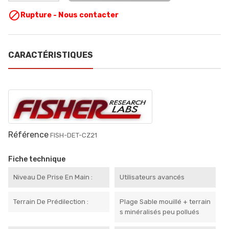

Rupture - Nous contacter
CARACTÉRISTIQUES
Référence
FISH-DET-CZ21
Fiche technique
Niveau De Prise En Main :
Utilisateurs avancés
Terrain De Prédilection :
Plage Sable mouillé + terrain
s minéralisés peu pollués