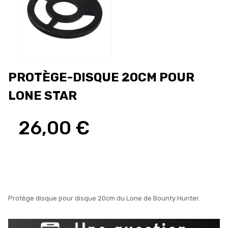
PROTÈGE-DISQUE 20CM POUR
LONE STAR
26,00 €
Protège disque pour disque 20cm du Lone de Bounty Hunter.