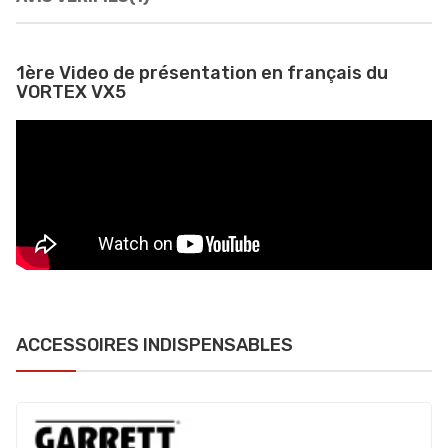
1ère Video de présentation en français du
VORTEX VX5
ACCESSOIRES INDISPENSABLES