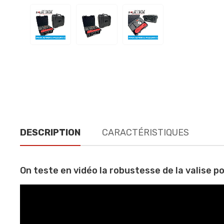
DESCRIPTION
CARACTÉRISTIQUES
On teste en vidéo la robustesse de la valise p