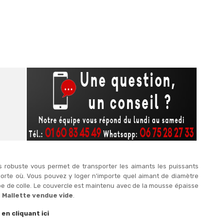
s robuste vous permet de transporter les aimants les puissants
importe où. Vous pouvez y loger n'importe quel aimant de diamètre
ube de colle. Le couvercle est maintenu avec de la mousse épaisse
.
Mallette vendue vide
.
en cliquant ici