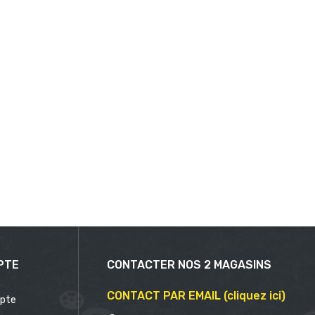
PTE
CONTACTER NOS 2 MAGASINS
CONTACT PAR EMAIL (cliquez ici)
pte