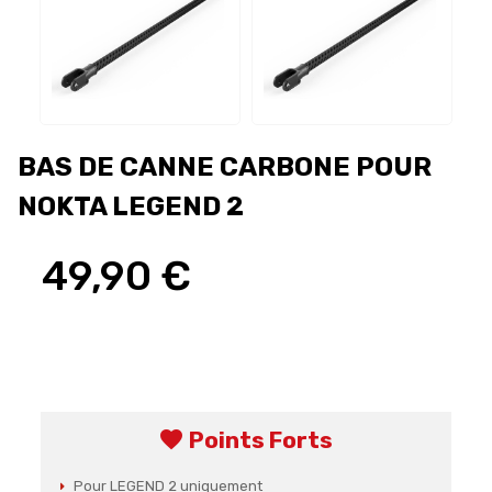
BAS DE CANNE CARBONE POUR
NOKTA LEGEND 2
49,90 €
favorite
Points Forts
Pour LEGEND 2 uniquement