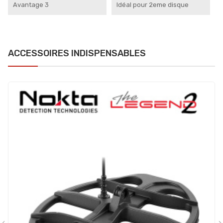
Avantage 3
Idéal pour 2eme disque
ACCESSOIRES INDISPENSABLES