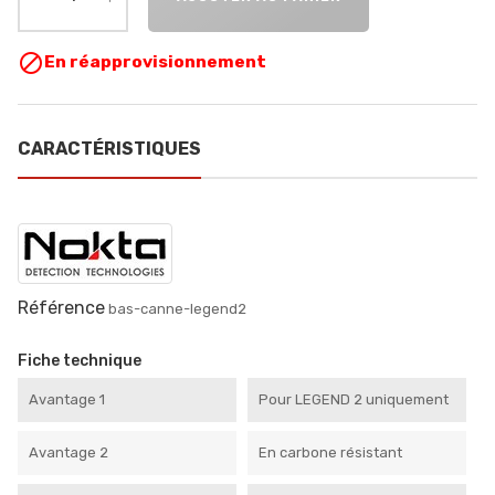

En réapprovisionnement
CARACTÉRISTIQUES
Référence
bas-canne-legend2
Fiche technique
Avantage 1
Pour LEGEND 2 uniquement
Avantage 2
En carbone résistant