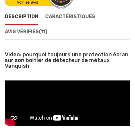
Voir les avis
DESCRIPTION
CARACTÉRISTIQUES
AVIS VÉRIFIÉS(11)
Video: pourquoi toujours une protection écran
sur son boitier de détecteur de métaux
Vanquish