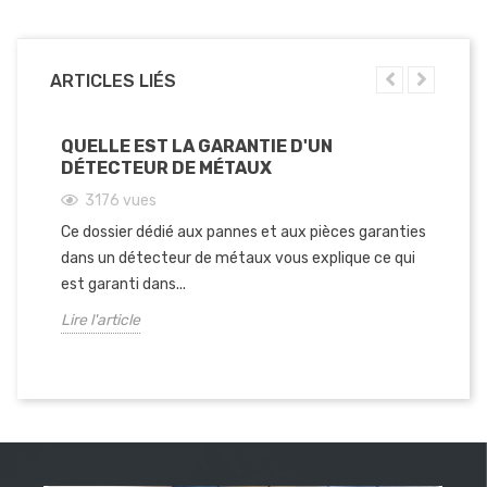
ARTICLES LIÉS
QUELLE EST LA GARANTIE D'UN
DÉTECTEUR DE MÉTAUX
3176
vues
Ce dossier dédié aux pannes et aux pièces garanties
dans un détecteur de métaux vous explique ce qui
est garanti dans...
Lire l'article