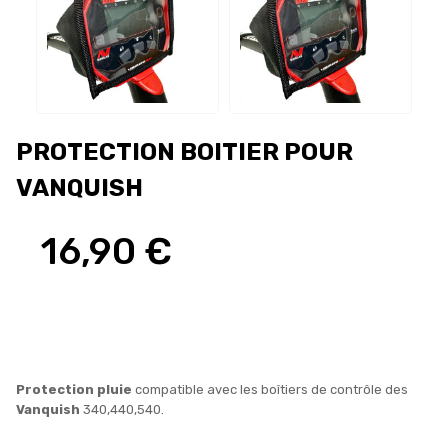
PROTECTION BOITIER POUR
VANQUISH
16,90 €
Protection pluie
compatible avec les boîtiers de contrôle des
Vanquish
340,440,540.