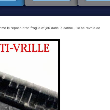
me le repose bras fragile et jeu dans la canne.
Elle se révèle de