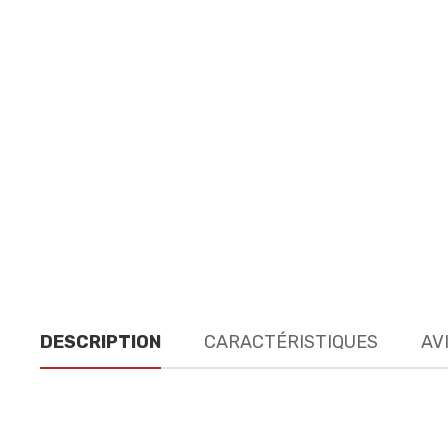
DESCRIPTION
CARACTÉRISTIQUES
AVI