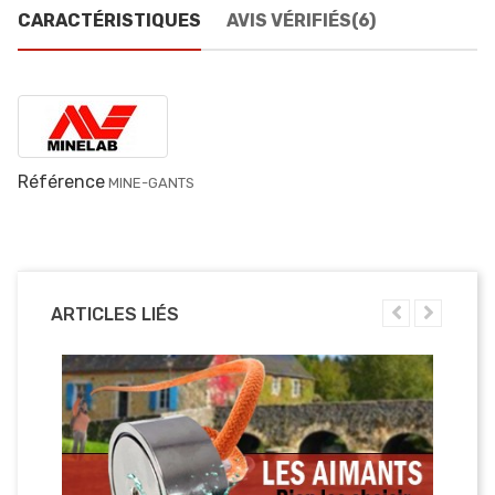
CARACTÉRISTIQUES
AVIS VÉRIFIÉS(6)
Référence
MINE-GANTS
ARTICLES LIÉS