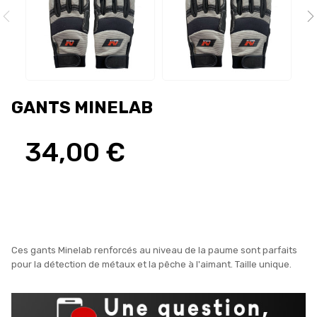
GANTS MINELAB
34,00 €
Ces gants Minelab renforcés au niveau de la paume sont parfaits
pour la détection de métaux et la pêche à l'aimant. Taille unique.