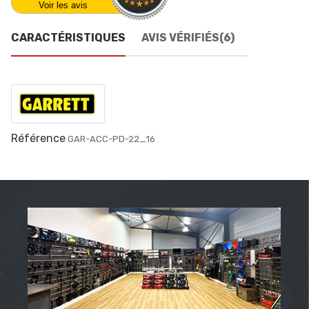
Voir les avis
CARACTÉRISTIQUES
AVIS VÉRIFIÉS(6)
Référence
GAR-ACC-PD-22_16