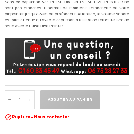
Sans ce capuchon vos PULSE DIVE et PULSE DIVE POINTEUR ne
sont pas étanches. Il permet de maintenir l'étanchéité de votre
pinpointer jusqu'à 60m de profondeur. Attention, le volume sonore
est plus atténué qu'avec le capuchon d'utilisation terrestre livré de
série avec le Pulse Dive Pointer.
AJOUTER AU PANIER

Rupture - Nous contacter