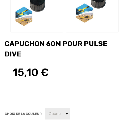
CAPUCHON 60M POUR PULSE
DIVE
15,10 €
CHOIX DE LA COULEUR