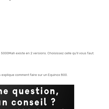
V 5000Mah existe en 2 versions. Choisissez celle qu'il vous faut:
us explique comment faire sur un Equinox 800.