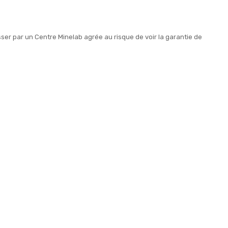
sser par un Centre Minelab agrée au risque de voir la garantie de