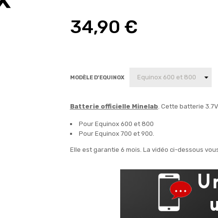
34,90 €
MODÈLE D'EQUINOX
Batterie officielle Minelab
. Cette batterie 3.7
Pour Equinox 600 et 800
Pour Equinox 700 et 900.
Elle est garantie 6 mois. La vidéo ci-dessous vo