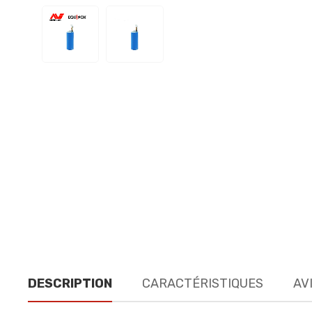
DESCRIPTION
CARACTÉRISTIQUES
AVI